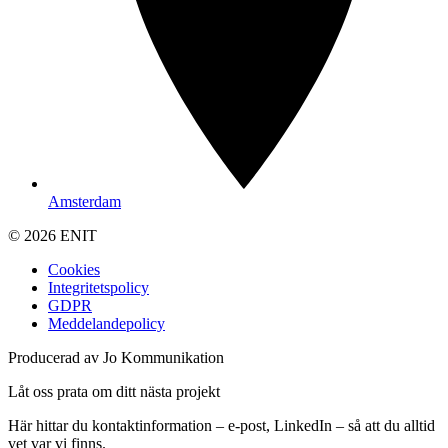
Amsterdam
© 2026 ENIT
Cookies
Integritetspolicy
GDPR
Meddelandepolicy
Producerad av Jo Kommunikation
Låt oss prata om ditt nästa projekt
Här hittar du kontaktinformation – e-post, LinkedIn – så att du alltid
vet var vi finns.