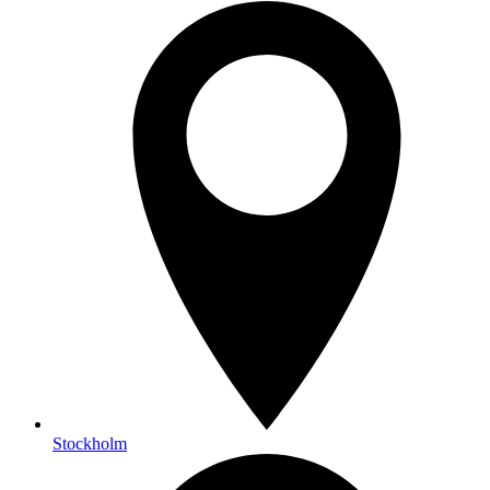
Stockholm