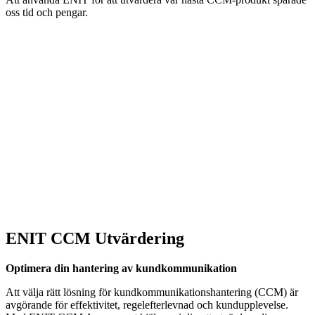
oss tid och pengar.
ENIT CCM Utvärdering
Optimera din hantering av kundkommunikation
Att välja rätt lösning för kundkommunikationshantering (CCM) är
avgörande för effektivitet, regelefterlevnad och kundupplevelse.