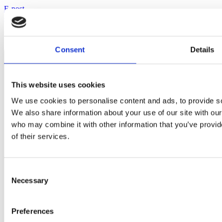
E-post
contact@enit.se
Consent
Details
This website uses cookies
We use cookies to personalise content and ads, to provide soc
We also share information about your use of our site with our
who may combine it with other information that you’ve provid
of their services.
Consent
Necessary
Selection
Preferences