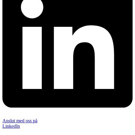
Anslut med oss på
LinkedIn