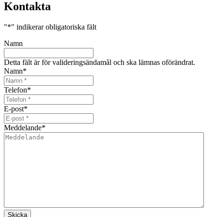
Kontakta
"
*
" indikerar obligatoriska fält
Namn
Detta fält är för valideringsändamål och ska lämnas oförändrat.
Namn
*
Telefon
*
E-post
*
Meddelande
*
Skicka