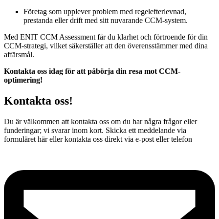
Företag som upplever problem med regelefterlevnad,
prestanda eller drift med sitt nuvarande CCM-system.
Med ENIT CCM Assessment får du klarhet och förtroende för din
CCM-strategi, vilket säkerställer att den överensstämmer med dina
affärsmål.
Kontakta oss idag för att påbörja din resa mot CCM-
optimering!
Kontakta
oss!
Du är välkommen att kontakta oss om du har några frågor eller
funderingar; vi svarar inom kort. Skicka ett meddelande via
formuläret här eller kontakta oss direkt via e-post eller telefon