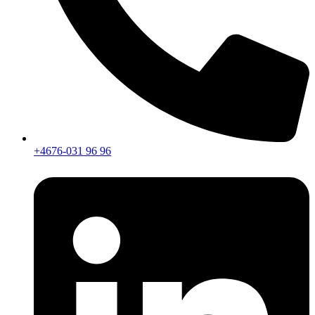
+4676-031 96 96